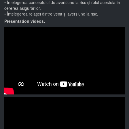
Întelegerea conceptului de aversiune la risc și rolul acesteia în
cererea asigurărilor.
Înțelegerea relației dintre venit și aversiune la risc.
Presentation videos: