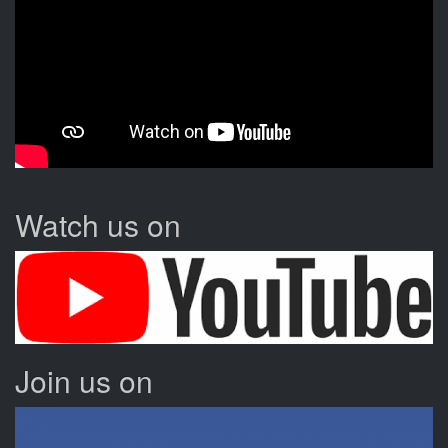
Watch us on
Join us on